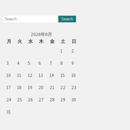
2026年8月
月
火
水
木
金
土
日
1
2
3
4
5
6
7
8
9
10
11
12
13
14
15
16
17
18
19
20
21
22
23
24
25
26
27
28
29
30
31