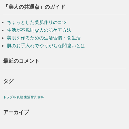
「美人の共通点」のガイド
ちょっとした美肌作りのコツ
生活が不規則な人の肌ケア方法
美肌を作るための生活習慣・食生活
肌のお手入れでやりがちな間違いとは
最近のコメント
タグ
トラブル
夜勤
生活習慣
食事
アーカイブ