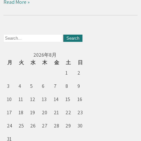
Read More »
2026年8月
月
火
水
木
金
土
日
1
2
3
4
5
6
7
8
9
10
11
12
13
14
15
16
17
18
19
20
21
22
23
24
25
26
27
28
29
30
31