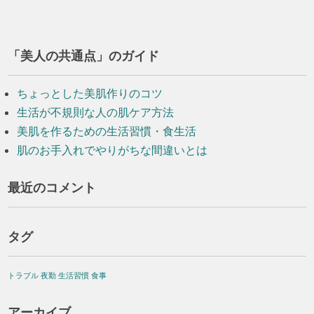
「美人の共通点」のガイド
ちょっとした美肌作りのコツ
生活が不規則な人の肌ケア方法
美肌を作るための生活習慣・食生活
肌のお手入れでやりがちな間違いとは
最近のコメント
タグ
トラブル
夜勤
生活習慣
食事
アーカイブ