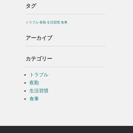
タグ
トラブル
夜勤
生活習慣
食事
アーカイブ
カテゴリー
トラブル
夜勤
生活習慣
食事