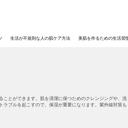
ツ
生活が不規則な人の肌ケア方法
美肌を作るための生活習
ることができます。肌を清潔に保つためのクレンジングや、洗
トラブルを起こすので、保湿が重要になります。紫外線対策も