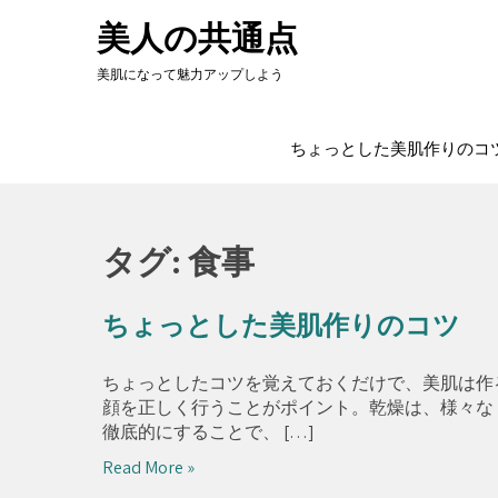
Skip
美人の共通点
to
content
美肌になって魅力アップしよう
ちょっとした美肌作りのコ
タグ:
食事
ちょっとした美肌作りのコツ
ちょっとしたコツを覚えておくだけで、美肌は作
顔を正しく行うことがポイント。乾燥は、様々な
徹底的にすることで、 […]
Read More »