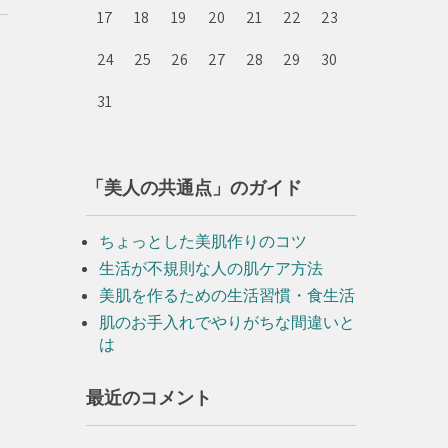
17
18
19
20
21
22
23
24
25
26
27
28
29
30
31
「美人の共通点」のガイド
ちょっとした美肌作りのコツ
生活が不規則な人の肌ケア方法
美肌を作るための生活習慣・食生活
肌のお手入れでやりがちな間違いと
は
最近のコメント