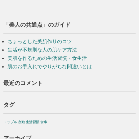
「美人の共通点」のガイド
ちょっとした美肌作りのコツ
生活が不規則な人の肌ケア方法
美肌を作るための生活習慣・食生活
肌のお手入れでやりがちな間違いとは
最近のコメント
タグ
トラブル
夜勤
生活習慣
食事
アーカイブ