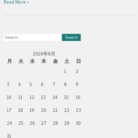
Read More »
2026年8月
月
火
水
木
金
土
日
1
2
3
4
5
6
7
8
9
10
11
12
13
14
15
16
17
18
19
20
21
22
23
24
25
26
27
28
29
30
31